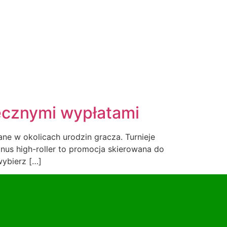
iecznymi wypłatami
e w okolicach urodzin gracza. Turnieje
onus high-roller to promocja skierowana do
ybierz […]