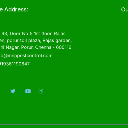
ce Address:
Ou
.63, Door No 5 1st floor, Rajas
n, porur toll plaza, Rajas garden,
hi Nagar, Porur, Chennai- 600116
nfo@mnppestcontrol.com
919361190847