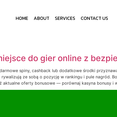
HOME
ABOUT
SERVICES
CONTACT US
iejsce do gier online z bezp
 darmowe spiny, cashback lub dodatkowe środki przyznawan
 rywalizują ze sobą o pozycję w rankingu i pule nagród. B
ź aktualne oferty bonusowe — porównaj kasyna bonusy i w