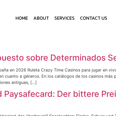
HOME
ABOUT
SERVICES
CONTACT US
puesto sobre Determinados Se
paña en 2026 Ruleta Crazy Time Casinos para jugar en vivo
en cuanto a géneros. En los catálogos de los casinos más p
iones antiguas, […]
 Paysafecard: Der bittere Prei