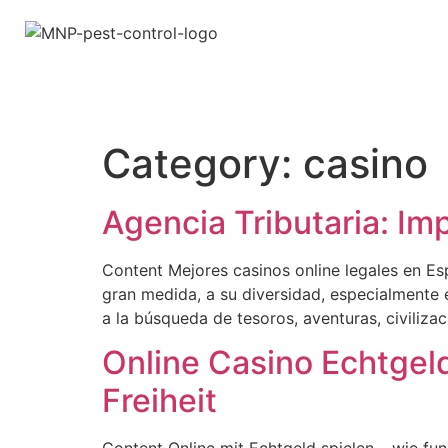
Category:
casino
Agencia Tributaria: Im
Content Mejores casinos online legales en Es
gran medida, a su diversidad, especialmente 
a la búsqueda de tesoros, aventuras, civilizac
Online Casino Echtgeld
Freiheit