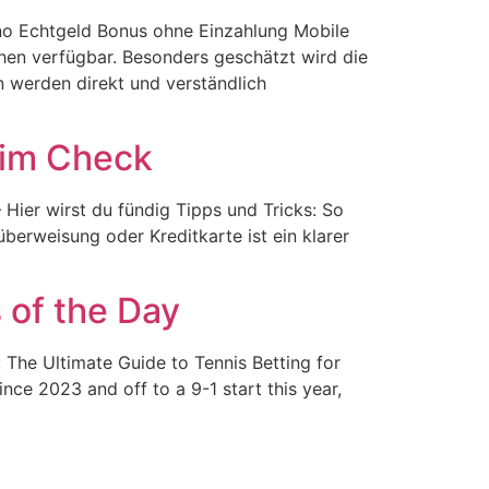
no Echtgeld Bonus ohne Einzahlung Mobile
chen verfügbar. Besonders geschätzt wird die
n werden direkt und verständlich
 im Check
Hier wirst du fündig Tipps und Tricks: So
erweisung oder Kreditkarte ist ein klarer
s of the Day
The Ultimate Guide to Tennis Betting for
nce 2023 and off to a 9-1 start this year,