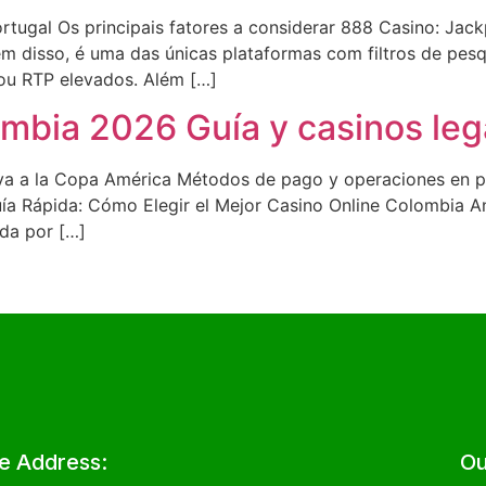
ortugal Os principais fatores a considerar 888 Casino: Ja
m disso, é uma das únicas plataformas com filtros de pesqu
ou RTP elevados. Além […]
ombia 2026 Guía y casinos leg
eva a la Copa América Métodos de pago y operaciones en p
a Rápida: Cómo Elegir el Mejor Casino Online Colombia Ant
ida por […]
ce Address:
Ou