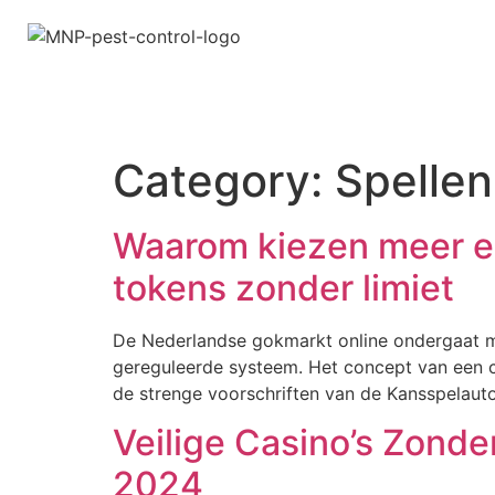
Category:
Spellen
Waarom kiezen meer e
tokens zonder limiet
De Nederlandse gokmarkt online ondergaat m
gereguleerde systeem. Het concept van een ca
de strenge voorschriften van de Kansspelauto
Veilige Casino’s Zond
2024