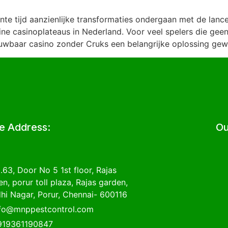
nte tijd aanzienlijke transformaties ondergaan met de lanc
nline casinoplateaus in Nederland. Voor veel spelers die ge
ouwbaar casino zonder Cruks een belangrijke oplossing gew
ce Address:
Ou
.63, Door No 5 1st floor, Rajas
n, porur toll plaza, Rajas garden,
hi Nagar, Porur, Chennai- 600116
nfo@mnppestcontrol.com
919361190847