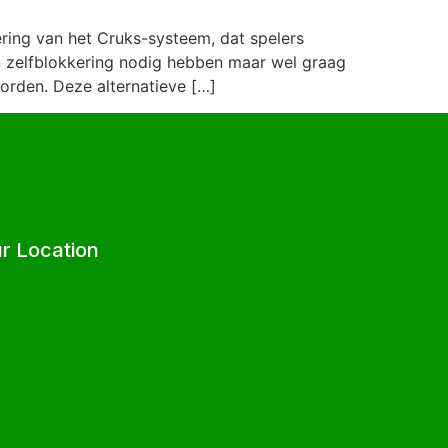
ering van het Cruks-systeem, dat spelers
en zelfblokkering nodig hebben maar wel graag
orden. Deze alternatieve […]
r Location