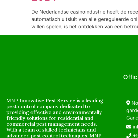
De Nederlandse casinoindustrie heeft de rece
automatisch uitsluit van alle gereguleerde o
willen spelen, is het ontdekken van een betr
Offi
MNP Innovative Pest Service is a leading
No
pest control company dedicated to
garde
providing effective and environmentally
Gand
friendly solutions for residential and
commercial pest management needs.
i
With a team of skilled technicians and
advanced pest control techniques, MNP
+