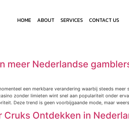
HOME
ABOUT
SERVICES
CONTACT US
n meer Nederlandse gamblers
omenteel een merkbare verandering waarbij steeds meer sp
sino zonder limieten wint snel aan populariteit onder erv
riteit. Deze trend is geen voorbijgaande mode, maar weers
er Cruks Ontdekken in Nederl